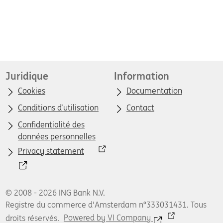
Juridique
Information
Cookies
Documentation
Conditions d’utilisation
Contact
Confidentialité des
données personnelles
Privacy statement
© 2008 - 2026 ING Bank N.V.
Registre du commerce d'Amsterdam n°333031431. Tous
droits réservés.
Powered by VI Company