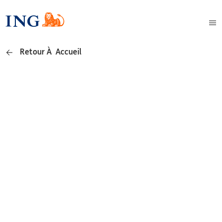
Retour À Accueil