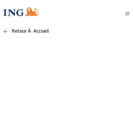
Retour À Accueil