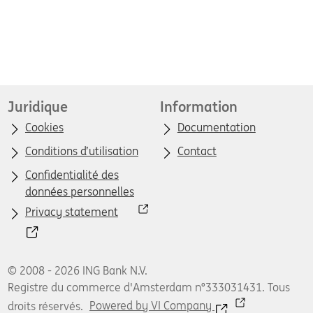
Juridique
Information
Cookies
Documentation
Conditions d’utilisation
Contact
Confidentialité des
données personnelles
Privacy statement
© 2008 - 2026 ING Bank N.V.
Registre du commerce d'Amsterdam n°333031431. Tous
droits réservés.
Powered by VI Company