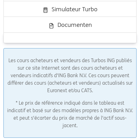
Simulateur Turbo
Documenten
Les cours acheteurs et vendeurs des Turbos ING publiés
sur ce site Internet sont des cours acheteurs et
vendeurs indicatifs d'ING Bank N.V. Ces cours peuvent
différer des cours (acheteurs et vendeurs) actualisés sur
Euronext et/ou CATS.
* Le prix de référence indiqué dans le tableau est
indicatif et basé sur des modèles propres à ING Bank N.V.
et peut s'écarter du prix de marché de l'actif sous-
jacent.