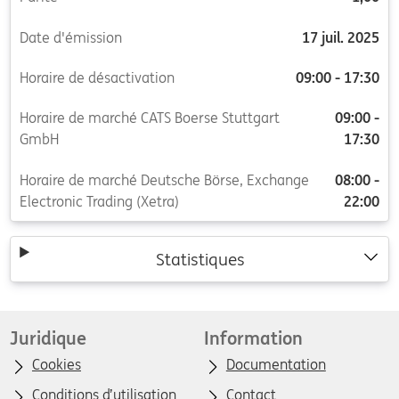
Date d'émission
17 juil. 2025
Horaire de désactivation
09:00 - 17:30
Horaire de marché CATS Boerse Stuttgart
09:00 -
GmbH
17:30
Horaire de marché Deutsche Börse, Exchange
08:00 -
Electronic Trading (Xetra)
22:00
Statistiques
Juridique
Information
Cookies
Documentation
Conditions d’utilisation
Contact