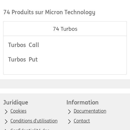
74 Produits sur Micron Technology
74
Turbos
Turbos Call
Turbos Put
Juridique
Information
Cookies
Documentation
Conditions d’utilisation
Contact