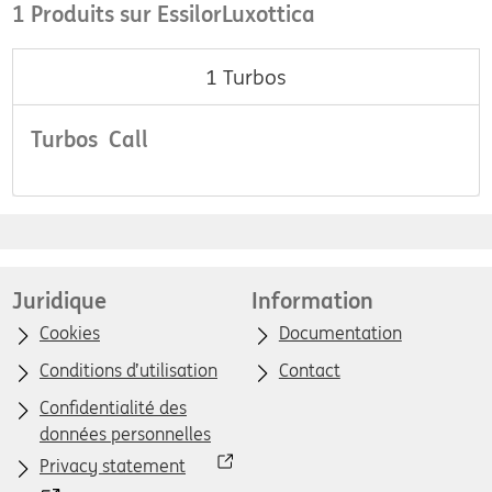
1 Produits sur EssilorLuxottica
1
Turbos
Turbos Call
Juridique
Information
Cookies
Documentation
Conditions d’utilisation
Contact
Confidentialité des
données personnelles
Privacy statement