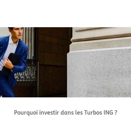
Pourquoi investir dans les Turbos ING ?